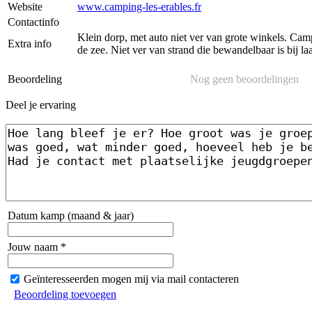
Website
www.camping-les-erables.fr
Contactinfo
Klein dorp, met auto niet ver van grote winkels. Camp
Extra info
de zee. Niet ver van strand die bewandelbaar is bij la
Beoordeling
Nog geen beoordelingen
Deel je ervaring
Datum kamp (maand & jaar)
Jouw naam *
Geïnteresseerden mogen mij via mail contacteren
Beoordeling toevoegen