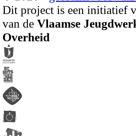
Dit project is een initiatief
van de
Vlaamse Jeugdwerk
Overheid