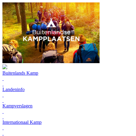
Buitenlands Kamp
Landeninfo
Kampverslagen
Internationaal Kamp