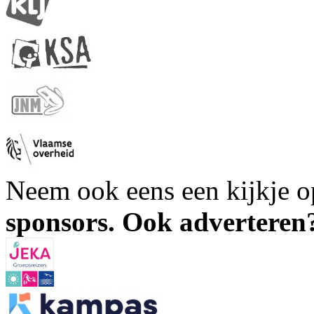
Neem ook eens een kijkje 
sponsors. Ook advertere