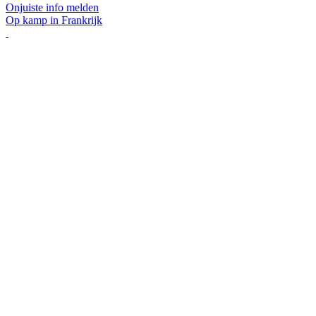
Onjuiste info melden
Op kamp in Frankrijk