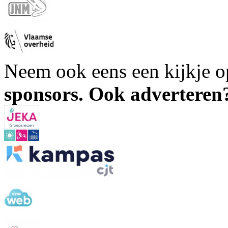
Neem ook eens een kijkje 
sponsors. Ook advertere