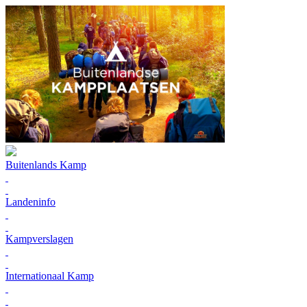
Buitenlands Kamp
Landeninfo
Kampverslagen
Internationaal Kamp