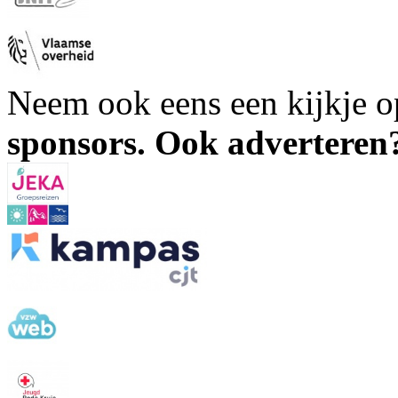
Neem ook eens een kijkje 
sponsors. Ook advertere