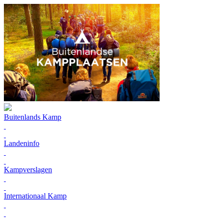
Buitenlands Kamp
Landeninfo
Kampverslagen
Internationaal Kamp