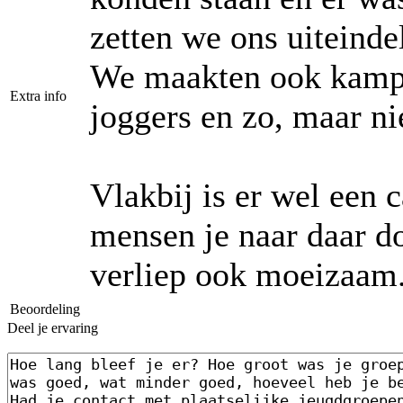
zetten we ons uiteinde
We maakten ook kampv
Extra info
joggers en zo, maar n
Vlakbij is er wel een 
mensen je naar daar d
verliep ook moeizaam
Beoordeling
Deel je ervaring