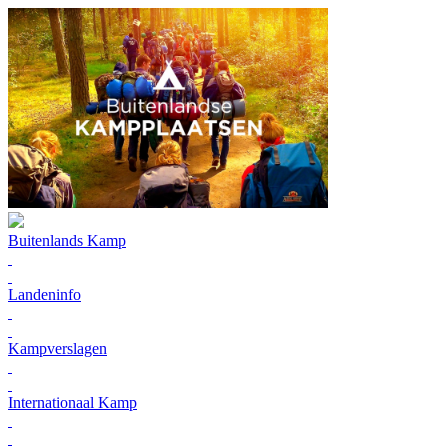
Buitenlands Kamp
Landeninfo
Kampverslagen
Internationaal Kamp