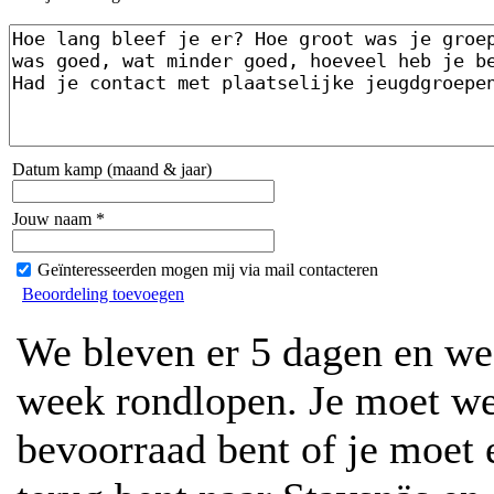
Datum kamp (maand & jaar)
Jouw naam *
Geïnteresseerden mogen mij via mail contacteren
Beoordeling toevoegen
We bleven er 5 dagen en we
week rondlopen. Je moet we
bevoorraad bent of je moet e