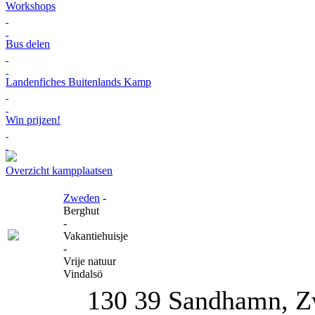
Workshops
Bus delen
Landenfiches Buitenlands Kamp
Win prijzen!
Overzicht kampplaatsen
Zweden
-
Berghut
-
Vakantiehuisje
-
Vrije natuur
Vindalsö
130 39 Sandhamn, 