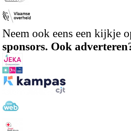
Neem ook eens een kijkje 
sponsors. Ook advertere