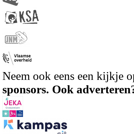
Neem ook eens een kijkje 
sponsors. Ook advertere