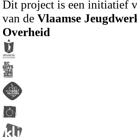
Dit project is een initiatief
van de
Vlaamse Jeugdwerk
Overheid