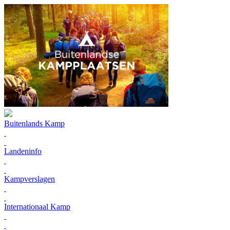
Buitenlands Kamp
Landeninfo
Kampverslagen
Internationaal Kamp