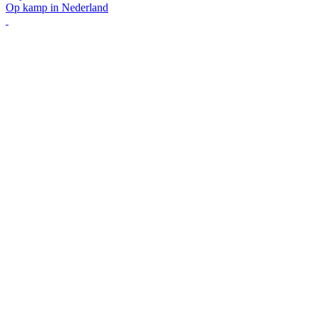
Op kamp in Nederland