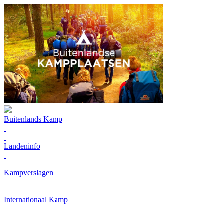
Buitenlands Kamp
Landeninfo
Kampverslagen
Internationaal Kamp