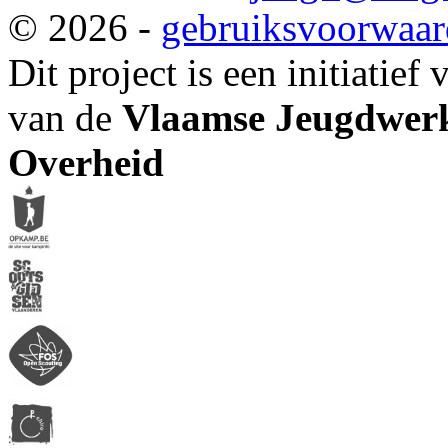
© 2026 -
gebruiksvoorwaa
Dit project is een initiatief
van de
Vlaamse Jeugdwerk
Overheid