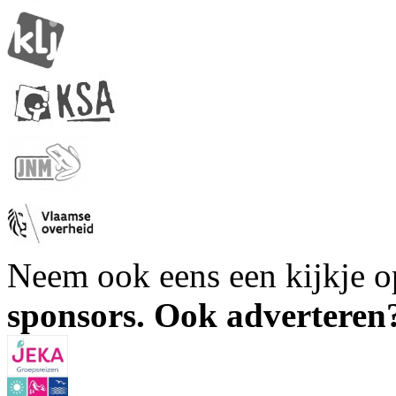
Neem ook eens een kijkje 
sponsors. Ook advertere