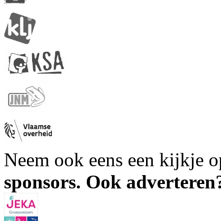
Neem ook eens een kijkje 
sponsors. Ook advertere