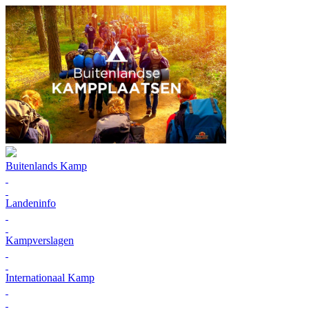
Buitenlands Kamp
Landeninfo
Kampverslagen
Internationaal Kamp