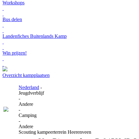
Workshops
Bus delen
Landenfiches Buitenlands Kamp
Win prijzen!
Overzicht kampplaatsen
Nederland
-
Jeugdverblijf
-
Andere
-
Camping
-
Andere
Scouting kampeerterrein Heerenveen