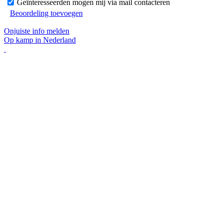
Geïnteresseerden mogen mij via mail contacteren
Beoordeling toevoegen
Onjuiste info melden
Op kamp in Nederland