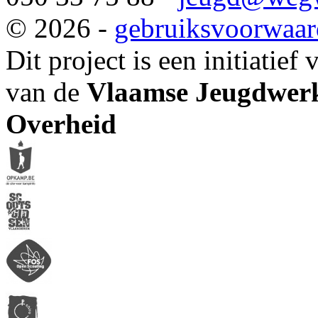
© 2026 -
gebruiksvoorwaa
Dit project is een initiatief
van de
Vlaamse Jeugdwerk
Overheid