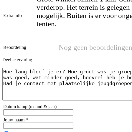
verderop. Het terrein is gelegen
mogelijk. Buiten is er voor ong
Extra info
tenten.
Nog geen beoordelinge
Beoordeling
Deel je ervaring
Datum kamp (maand & jaar)
Jouw naam *