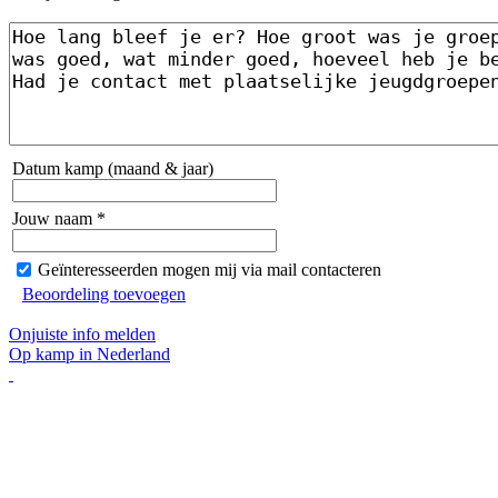
Datum kamp (maand & jaar)
Jouw naam *
Geïnteresseerden mogen mij via mail contacteren
Beoordeling toevoegen
Onjuiste info melden
Op kamp in Nederland