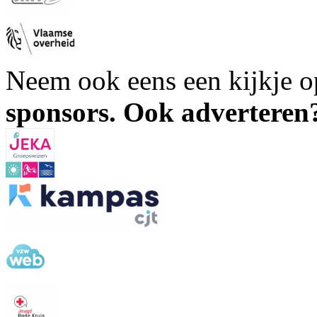
Neem ook eens een kijkje 
sponsors. Ook advertere