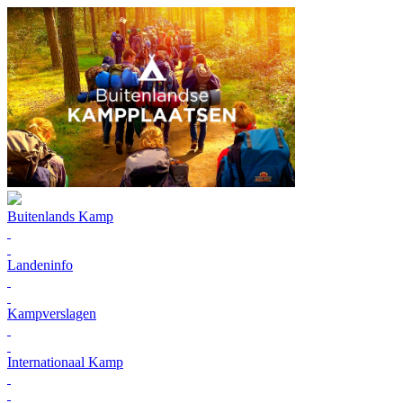
Buitenlands Kamp
Landeninfo
Kampverslagen
Internationaal Kamp