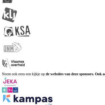
Neem ook eens een kijkje op
de websites van deze sponsors. Ook 