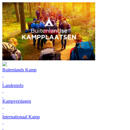
Buitenlands Kamp
Landeninfo
Kampverslagen
Internationaal Kamp