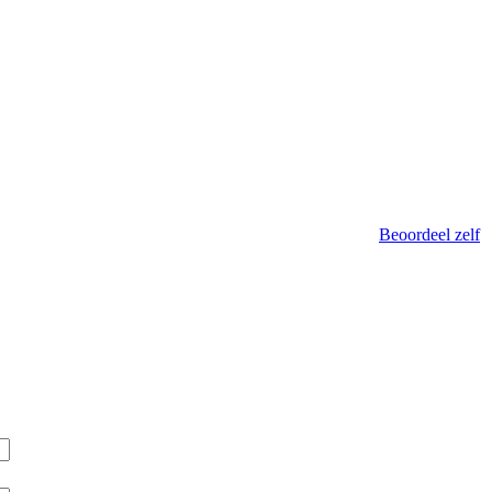
Beoordeel zelf