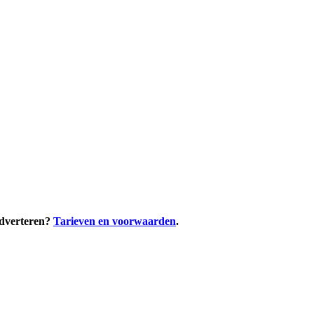
adverteren?
Tarieven en voorwaarden
.