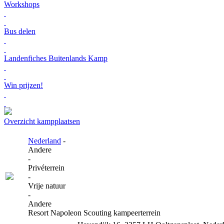
Workshops
Bus delen
Landenfiches Buitenlands Kamp
Win prijzen!
Overzicht kampplaatsen
Nederland
-
Andere
-
Privéterrein
-
Vrije natuur
-
Andere
Resort Napoleon Scouting kampeerterrein