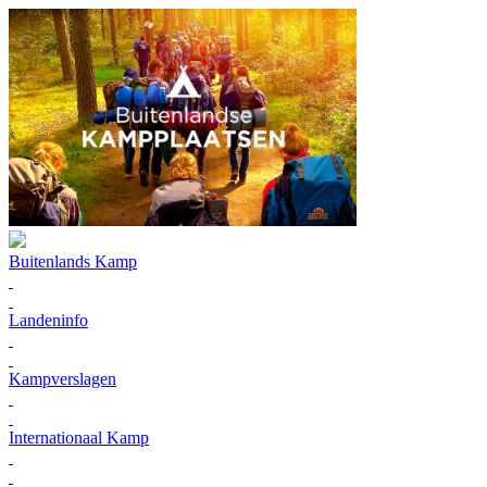
Buitenlands Kamp
Landeninfo
Kampverslagen
Internationaal Kamp