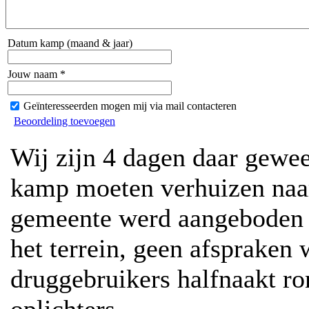
Datum kamp (maand & jaar)
Jouw naam *
Geïnteresseerden mogen mij via mail contacteren
Beoordeling toevoegen
Wij zijn 4 dagen daar gewee
kamp moeten verhuizen naar
gemeente werd aangeboden a
het terrein, geen afspraken
druggebruikers halfnaakt ro