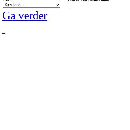
Ga verder