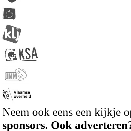
Neem ook eens een kijkje 
sponsors. Ook advertere