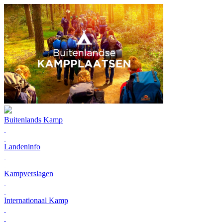
Buitenlands Kamp
Landeninfo
Kampverslagen
Internationaal Kamp