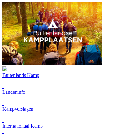
Buitenlands Kamp
Landeninfo
Kampverslagen
Internationaal Kamp