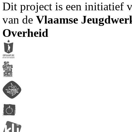
Dit project is een initiatief
van de
Vlaamse Jeugdwerk
Overheid