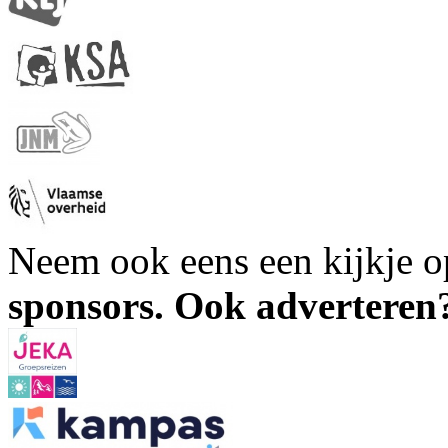
Neem ook eens een kijkje 
sponsors. Ook advertere