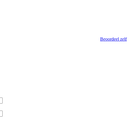
Beoordeel zelf