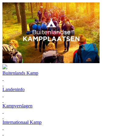
Buitenlands Kamp
Landeninfo
Kampverslagen
Internationaal Kamp