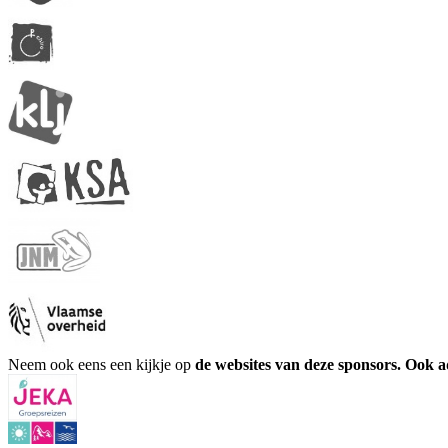
Neem ook eens een kijkje op
de websites van deze sponsors. Ook 