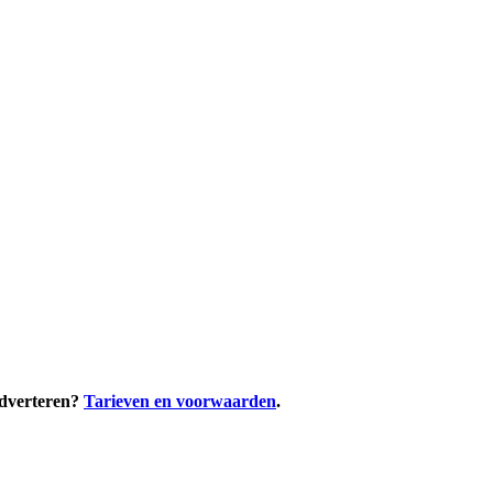
adverteren?
Tarieven en voorwaarden
.