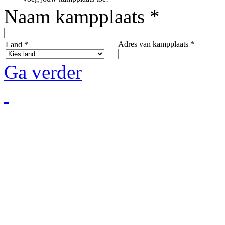
Naam kampplaats *
Adres van kampplaats *
Land *
Ga verder