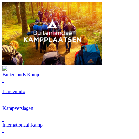
Buitenlands Kamp
Landeninfo
Kampverslagen
Internationaal Kamp