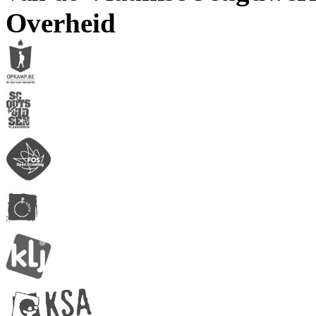
Overheid