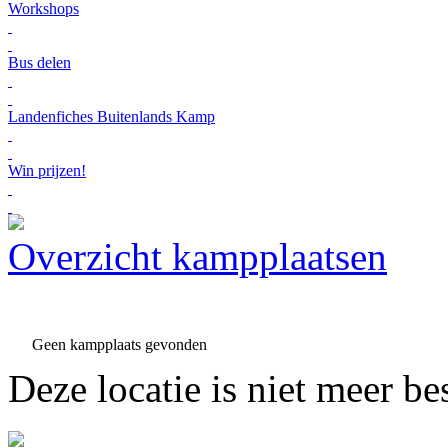
Workshops
Bus delen
Landenfiches Buitenlands Kamp
Win prijzen!
Overzicht kampplaatsen
Geen kampplaats gevonden
Deze locatie is niet meer be