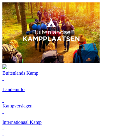
Buitenlands Kamp
Landeninfo
Kampverslagen
Internationaal Kamp