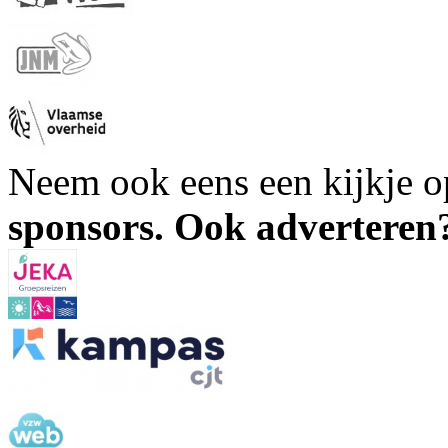
Neem ook eens een kijkje 
sponsors. Ook advertere