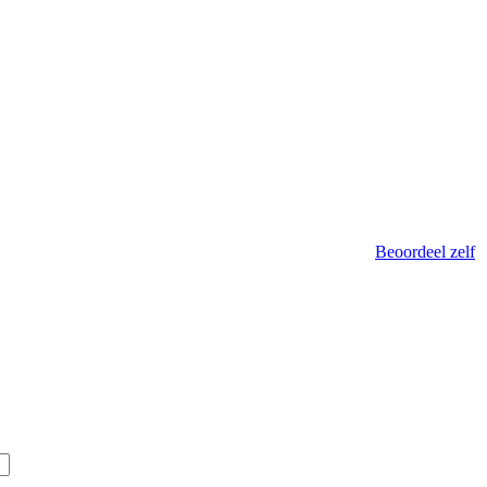
Beoordeel zelf