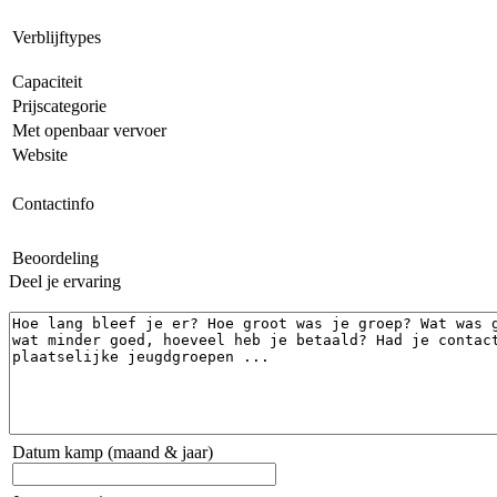
Verblijftypes
Capaciteit
Prijscategorie
Met openbaar vervoer
Website
Contactinfo
Beoordeling
Deel je ervaring
Datum kamp (maand & jaar)