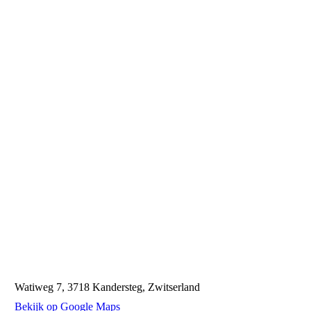
Watiweg 7, 3718 Kandersteg, Zwitserland
Bekijk op Google Maps