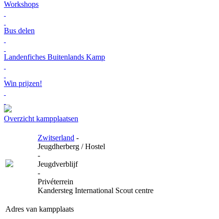
Workshops
Bus delen
Landenfiches Buitenlands Kamp
Win prijzen!
Overzicht kampplaatsen
Zwitserland
-
Jeugdherberg / Hostel
-
Jeugdverblijf
-
Privéterrein
Kandersteg International Scout centre
Adres van kampplaats