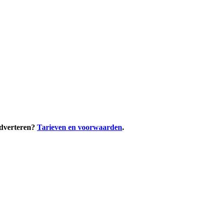
adverteren?
Tarieven en voorwaarden
.