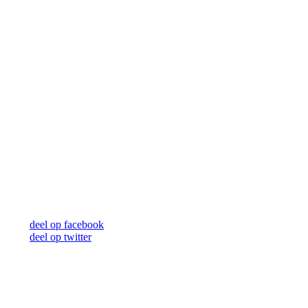
deel op facebook
deel op twitter