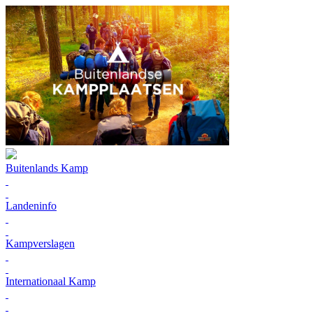
Buitenlands Kamp
Landeninfo
Kampverslagen
Internationaal Kamp