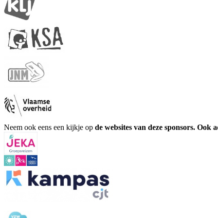
Neem ook eens een kijkje op
de websites van deze sponsors. Ook 