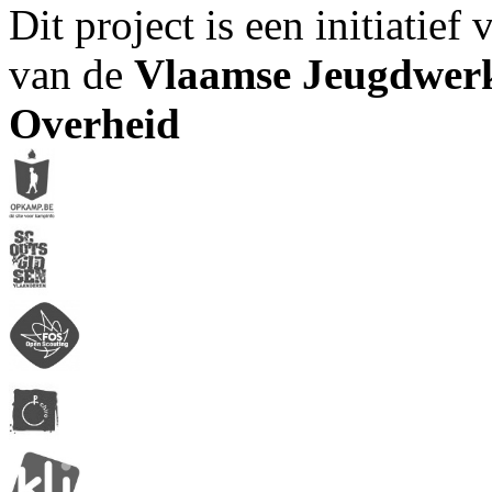
Dit project is een initiatief
van de
Vlaamse Jeugdwerk
Overheid