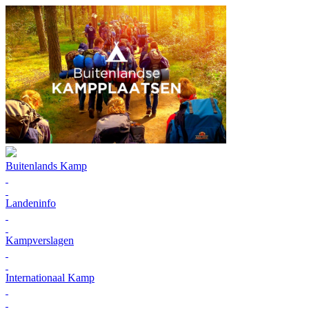
Buitenlands Kamp
Landeninfo
Kampverslagen
Internationaal Kamp