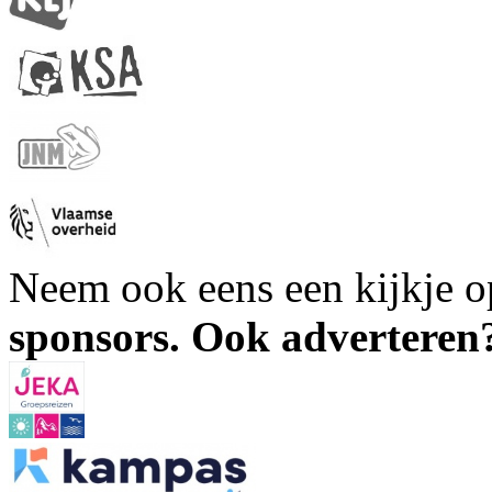
Neem ook eens een kijkje 
sponsors. Ook advertere