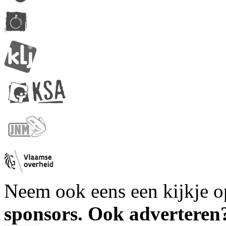
Neem ook eens een kijkje 
sponsors. Ook advertere