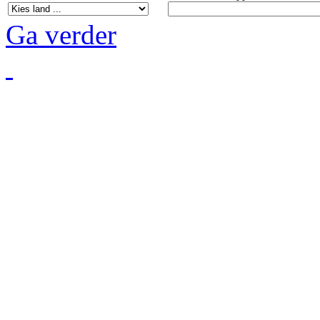
Ga verder