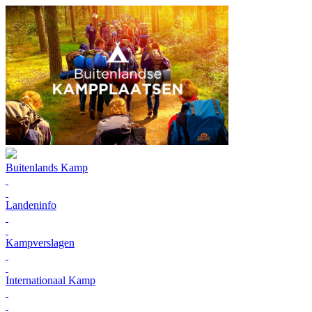
Buitenlands Kamp
Landeninfo
Kampverslagen
Internationaal Kamp