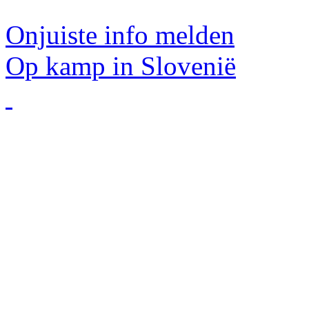
Onjuiste info melden
Op kamp in Slovenië