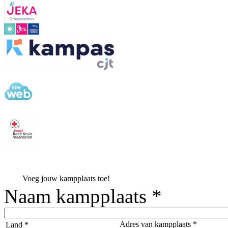
Voeg jouw kampplaats toe!
Naam kampplaats *
Adres van kampplaats *
Land *