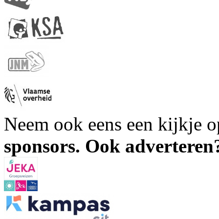
Neem ook eens een kijkje 
sponsors. Ook advertere