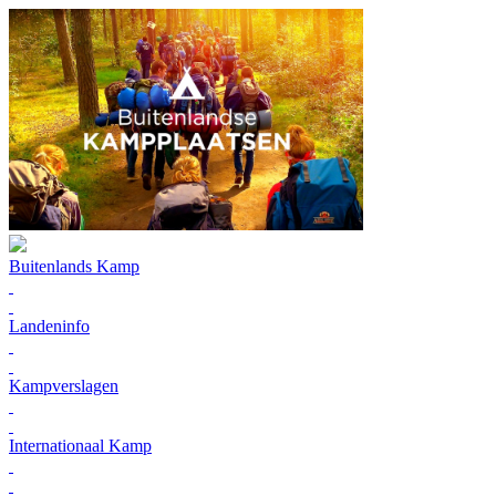
Buitenlands Kamp
Landeninfo
Kampverslagen
Internationaal Kamp