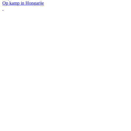
Op kamp in Hongarije