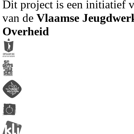
Dit project is een initiatief
van de
Vlaamse Jeugdwerk
Overheid