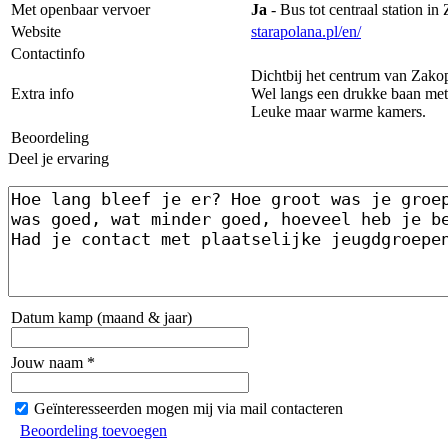
Met openbaar vervoer
Ja
- Bus tot centraal station 
Website
starapolana.pl/en/
Contactinfo
Dichtbij het centrum van Zako
Extra info
Wel langs een drukke baan met 
Leuke maar warme kamers.
Beoordeling
Deel je ervaring
Datum kamp (maand & jaar)
Jouw naam *
Geïnteresseerden mogen mij via mail contacteren
Beoordeling toevoegen