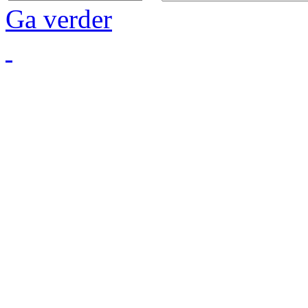
Ga verder