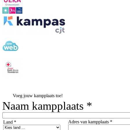
Voeg jouw kampplaats toe!
Naam kampplaats *
Adres van kampplaats *
Land *