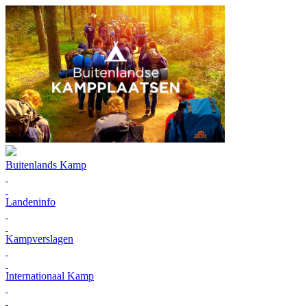
Buitenlands Kamp
Landeninfo
Kampverslagen
Internationaal Kamp