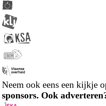
Neem ook eens een kijkje 
sponsors. Ook advertere