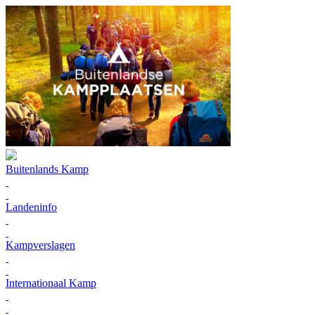
Buitenlands Kamp
Landeninfo
Kampverslagen
Internationaal Kamp