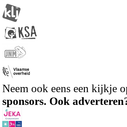
Neem ook eens een kijkje 
sponsors. Ook advertere