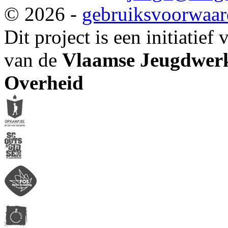
© 2026 -
gebruiksvoorwaa
Dit project is een initiatief
van de
Vlaamse Jeugdwerk
Overheid