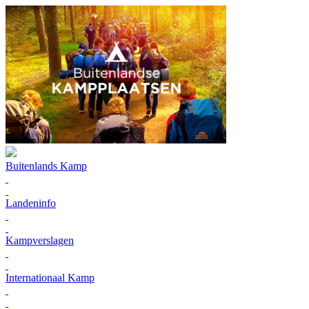
Buitenlands Kamp
Landeninfo
Kampverslagen
Internationaal Kamp