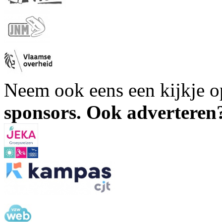
Neem ook eens een kijkje 
sponsors. Ook advertere