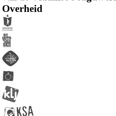
Overheid