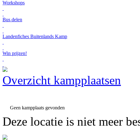
Workshops
Bus delen
Landenfiches Buitenlands Kamp
Win prijzen!
Overzicht kampplaatsen
Geen kampplaats gevonden
Deze locatie is niet meer be