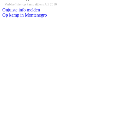
Verbleef hier op kamp tijdens Juli 2016
Onjuiste info melden
Op kamp in Montenegro