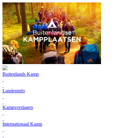
Buitenlands Kamp
Landeninfo
Kampverslagen
Internationaal Kamp