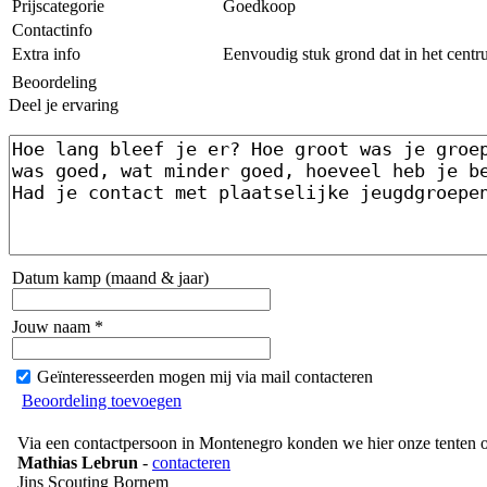
Prijscategorie
Goedkoop
Contactinfo
Extra info
Eenvoudig stuk grond dat in het centru
Beoordeling
Deel je ervaring
Datum kamp (maand & jaar)
Jouw naam *
Geïnteresseerden mogen mij via mail contacteren
Beoordeling toevoegen
Via een contactpersoon in Montenegro konden we hier onze tenten o
Mathias Lebrun
-
contacteren
Jins Scouting Bornem