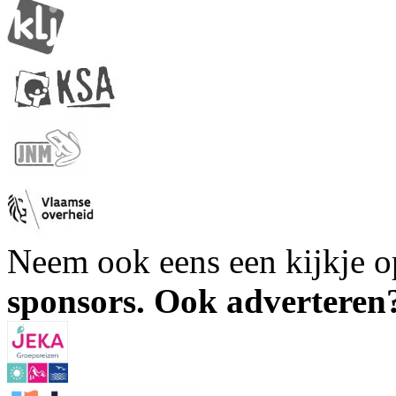
Neem ook eens een kijkje 
sponsors. Ook advertere