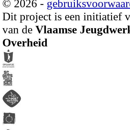
© 2026 -
gebruiksvoorwaa
Dit project is een initiatief
van de
Vlaamse Jeugdwerk
Overheid