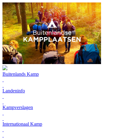
Buitenlands Kamp
Landeninfo
Kampverslagen
Internationaal Kamp