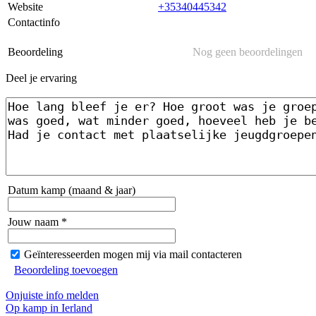
Website
+35340445342
Contactinfo
Beoordeling
Nog geen beoordelingen
Deel je ervaring
Datum kamp (maand & jaar)
Jouw naam *
Geïnteresseerden mogen mij via mail contacteren
Beoordeling toevoegen
Onjuiste info melden
Op kamp in Ierland