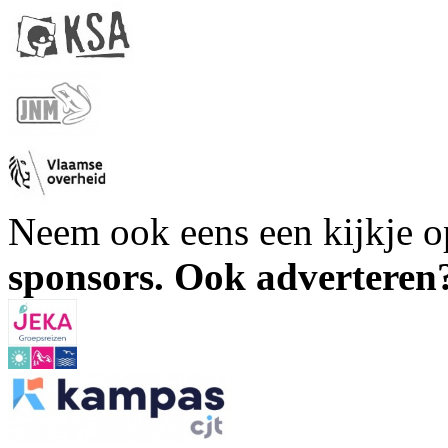
Neem ook eens een kijkje 
sponsors. Ook advertere