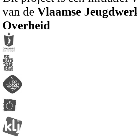
van de
Vlaamse Jeugdwerk
Overheid