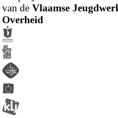
van de
Vlaamse Jeugdwerk
Overheid