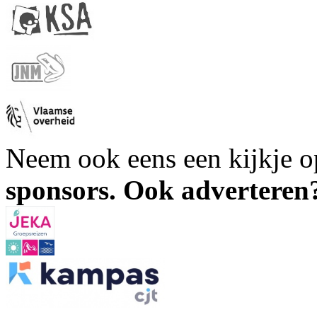
Neem ook eens een kijkje 
sponsors. Ook advertere