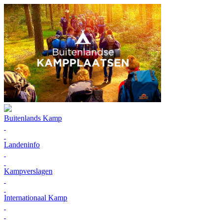
Buitenlands Kamp
Landeninfo
Kampverslagen
Internationaal Kamp