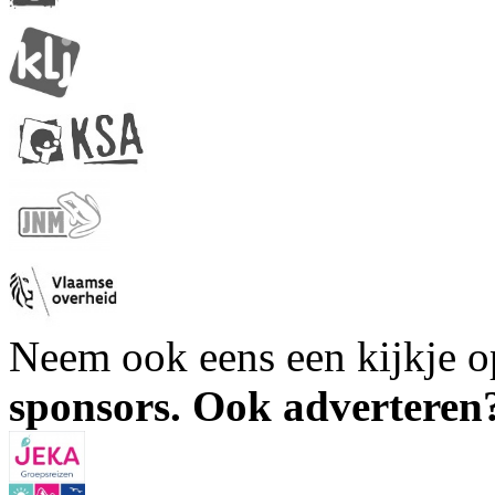
Neem ook eens een kijkje 
sponsors. Ook advertere