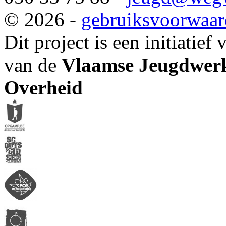
© 2026 -
gebruiksvoorwaa
Dit project is een initiatief
van de
Vlaamse Jeugdwerk
Overheid