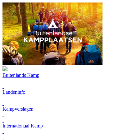
Buitenlands Kamp
Landeninfo
Kampverslagen
Internationaal Kamp