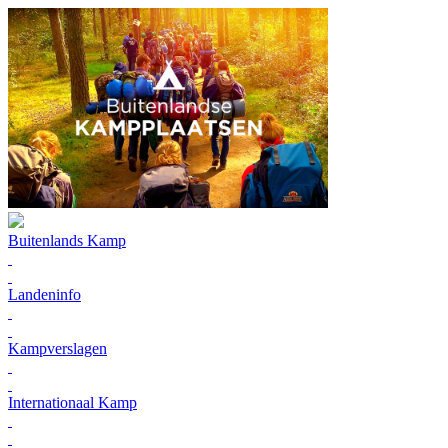
Buitenlands Kamp
Landeninfo
Kampverslagen
Internationaal Kamp