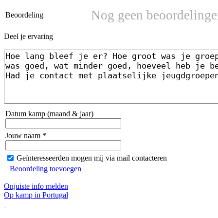
Nog geen beoordelinge
Beoordeling
Deel je ervaring
Datum kamp (maand & jaar)
Jouw naam *
Geïnteresseerden mogen mij via mail contacteren
Beoordeling toevoegen
Onjuiste info melden
Op kamp in Portugal