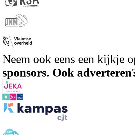
Neem ook eens een kijkje 
sponsors. Ook advertere