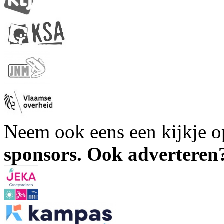
Neem ook eens een kijkje 
sponsors. Ook advertere