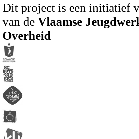
Dit project is een initiatief
van de
Vlaamse Jeugdwerk
Overheid