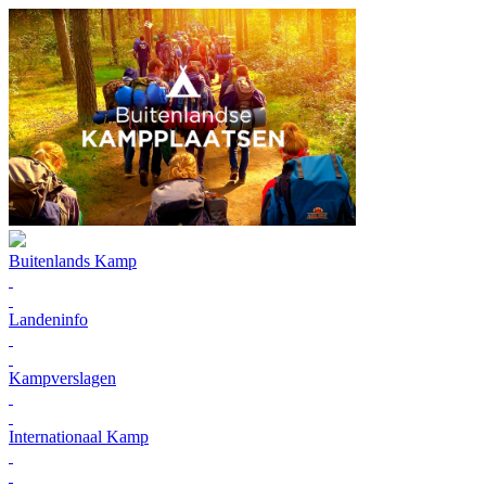
Buitenlands Kamp
Landeninfo
Kampverslagen
Internationaal Kamp