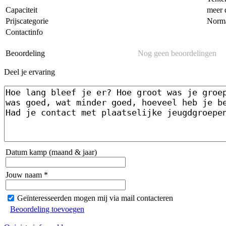
Capaciteit
meer 
Prijscategorie
Norm
Contactinfo
Beoordeling
Nog geen beoordelingen
Deel je ervaring
Datum kamp (maand & jaar)
Jouw naam *
Geïnteresseerden mogen mij via mail contacteren
Beoordeling toevoegen