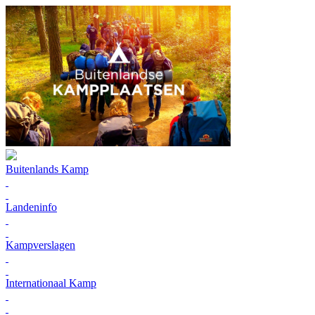
Buitenlands Kamp
Landeninfo
Kampverslagen
Internationaal Kamp