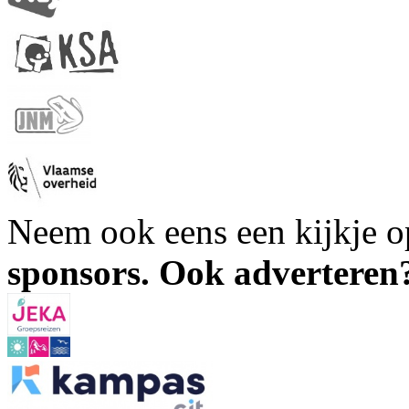
Neem ook eens een kijkje 
sponsors. Ook advertere