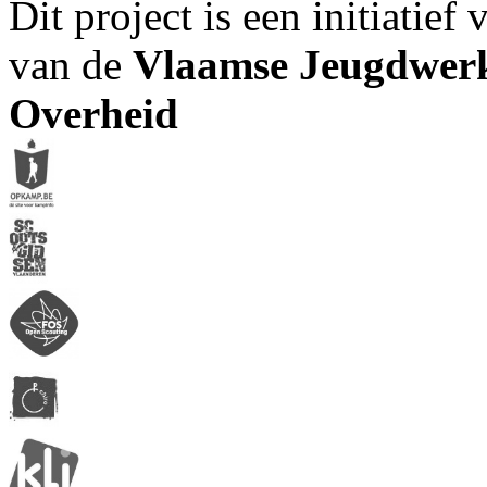
Dit project is een initiatief
van de
Vlaamse Jeugdwerk
Overheid