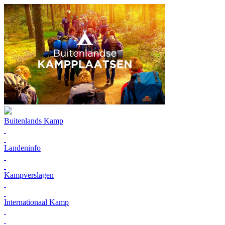
Buitenlands Kamp
Landeninfo
Kampverslagen
Internationaal Kamp