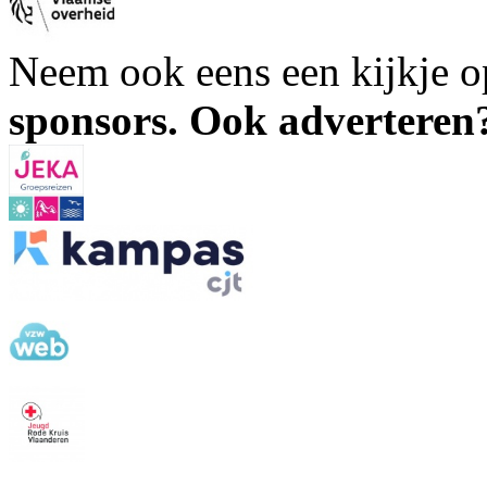
Neem ook eens een kijkje 
sponsors. Ook advertere