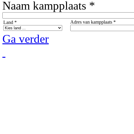
Naam kampplaats *
Adres van kampplaats *
Land *
Ga verder