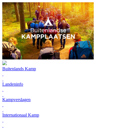
Buitenlands Kamp
Landeninfo
Kampverslagen
Internationaal Kamp