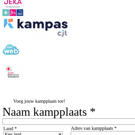
Voeg jouw kampplaats toe!
Naam kampplaats *
Adres van kampplaats *
Land *