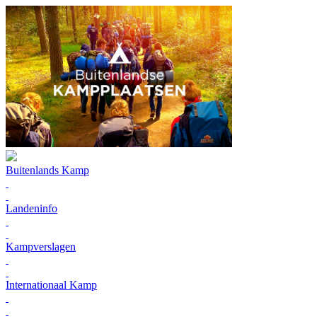
Buitenlands Kamp
Landeninfo
Kampverslagen
Internationaal Kamp