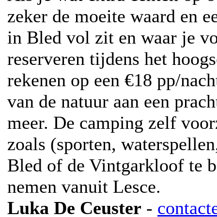
zeker de moeite waard en ee
in Bled vol zit en waar je 
reserveren tijdens het hoog
rekenen op een €18 pp/nach
van de natuur aan een prach
meer. De camping zelf voorz
zoals (sporten, waterspellen
Bled of de Vintgarkloof te
nemen vanuit Lesce.
Luka De Ceuster
-
contact