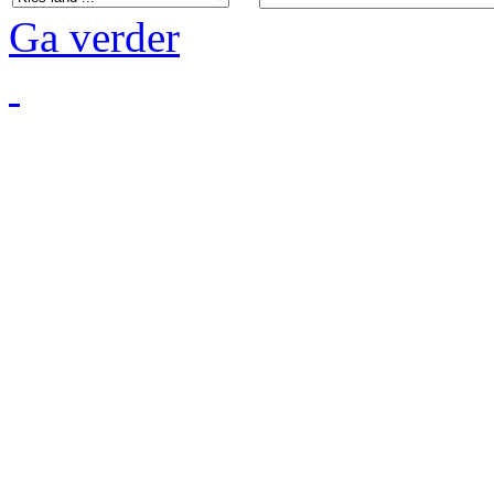
Ga verder