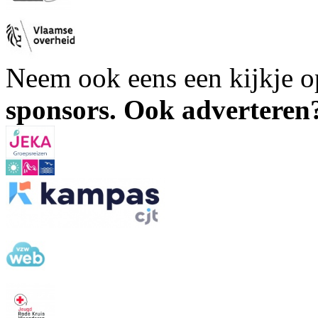
Neem ook eens een kijkje 
sponsors. Ook advertere