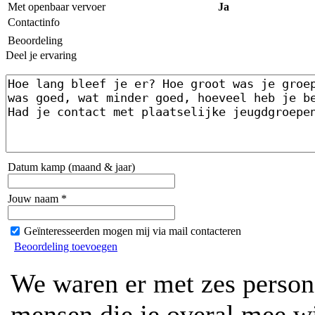
Met openbaar vervoer
Ja
Contactinfo
Beoordeling
Deel je ervaring
Datum kamp (maand & jaar)
Jouw naam *
Geïnteresseerden mogen mij via mail contacteren
Beoordeling toevoegen
We waren er met zes person
mensen die je overal mee w