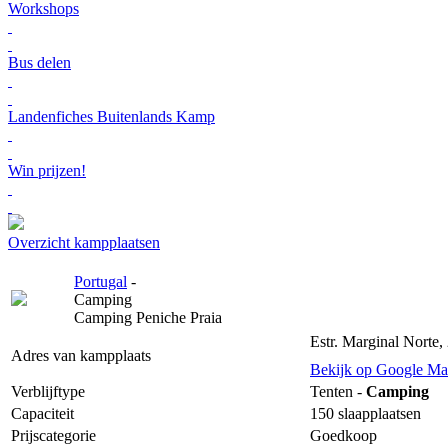
Workshops
Bus delen
Landenfiches Buitenlands Kamp
Win prijzen!
Overzicht kampplaatsen
Portugal
-
Camping
Camping Peniche Praia
Estr. Marginal Norte,
Adres van kampplaats
Bekijk op Google Ma
Verblijftype
Tenten -
Camping
Capaciteit
150 slaapplaatsen
Prijscategorie
Goedkoop