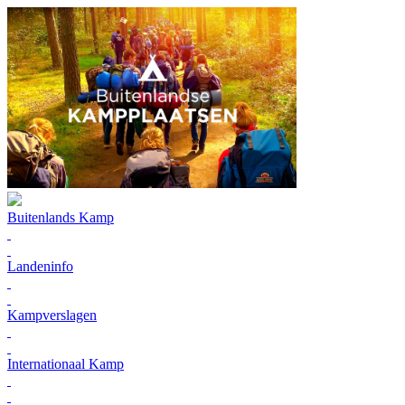
Buitenlands Kamp
Landeninfo
Kampverslagen
Internationaal Kamp