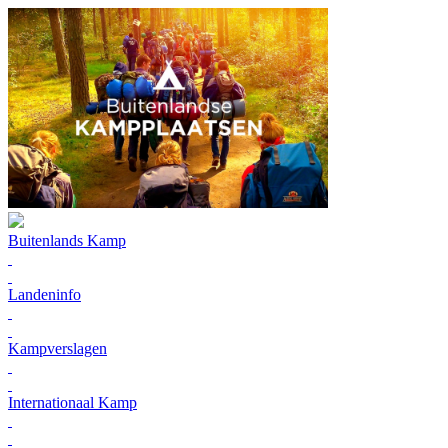
Buitenlands Kamp
Landeninfo
Kampverslagen
Internationaal Kamp