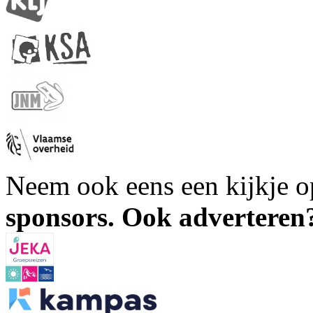
Neem ook eens een kijkje 
sponsors. Ook advertere