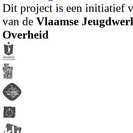
Dit project is een initiatief
van de
Vlaamse Jeugdwerk
Overheid