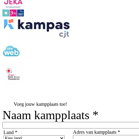
Voeg jouw kampplaats toe!
Naam kampplaats *
Adres van kampplaats *
Land *