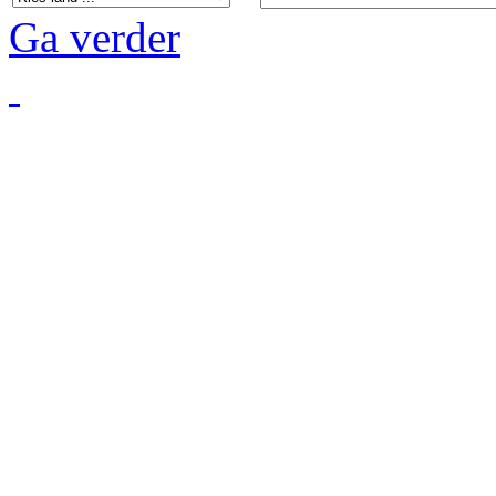
Ga verder