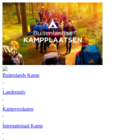
Buitenlands Kamp
Landeninfo
Kampverslagen
Internationaal Kamp