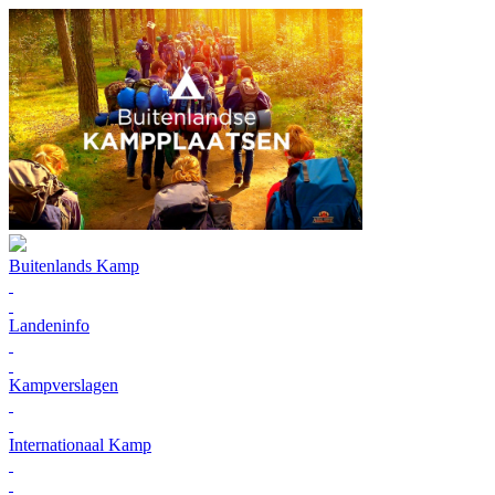
Buitenlands Kamp
Landeninfo
Kampverslagen
Internationaal Kamp