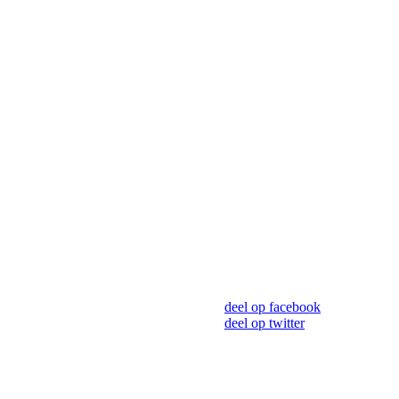
deel op facebook
deel op twitter