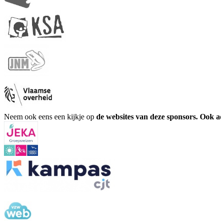
Neem ook eens een kijkje op
de websites van deze sponsors. Ook 