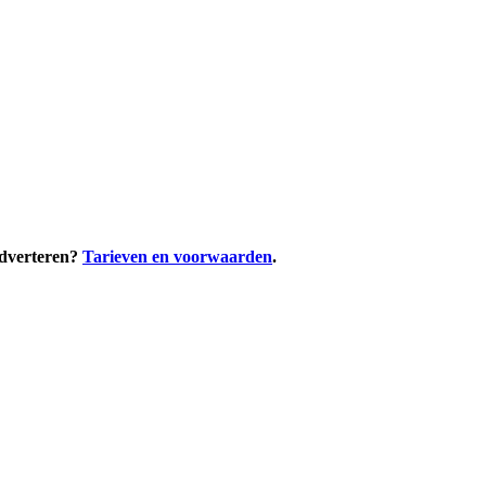
adverteren?
Tarieven en voorwaarden
.