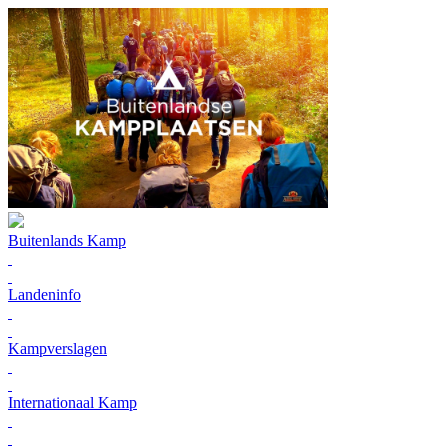
Buitenlands Kamp
Landeninfo
Kampverslagen
Internationaal Kamp