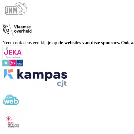
Neem ook eens een kijkje op
de websites van deze sponsors. Ook 