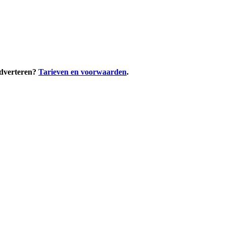
adverteren?
Tarieven en voorwaarden
.