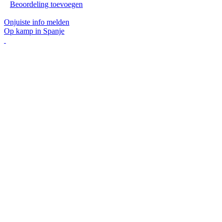
Beoordeling toevoegen
Onjuiste info melden
Op kamp in Spanje