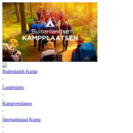
Buitenlands Kamp
Landeninfo
Kampverslagen
Internationaal Kamp