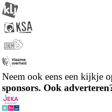
Neem ook eens een kijkje 
sponsors. Ook advertere