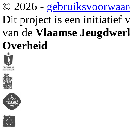
© 2026 -
gebruiksvoorwaa
Dit project is een initiatief
van de
Vlaamse Jeugdwerk
Overheid