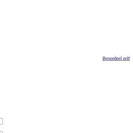
Beoordeel zelf