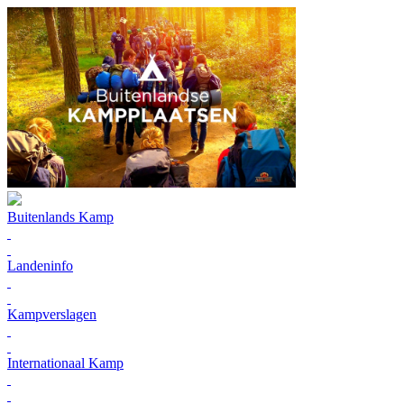
Buitenlands Kamp
Landeninfo
Kampverslagen
Internationaal Kamp