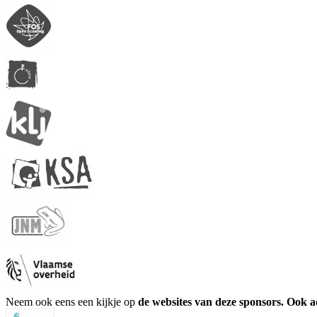
Neem ook eens een kijkje op
de websites van deze sponsors. Ook 