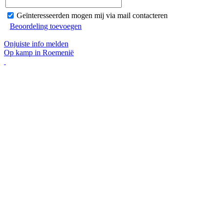
Geïnteresseerden mogen mij via mail contacteren
Beoordeling toevoegen
Onjuiste info melden
Op kamp in Roemenië