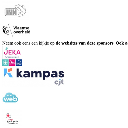
Neem ook eens een kijkje op
de websites van deze sponsors. Ook 