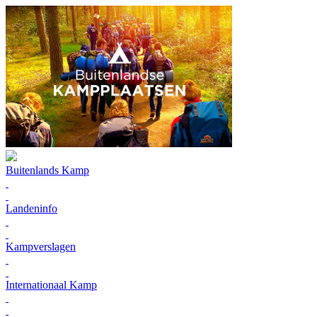
Buitenlands Kamp
Landeninfo
Kampverslagen
Internationaal Kamp