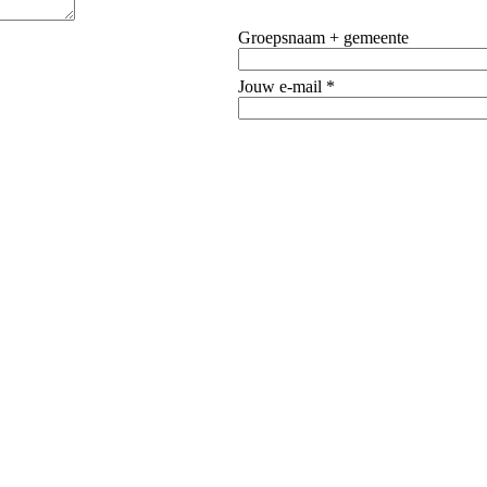
Groepsnaam + gemeente
Jouw e-mail *