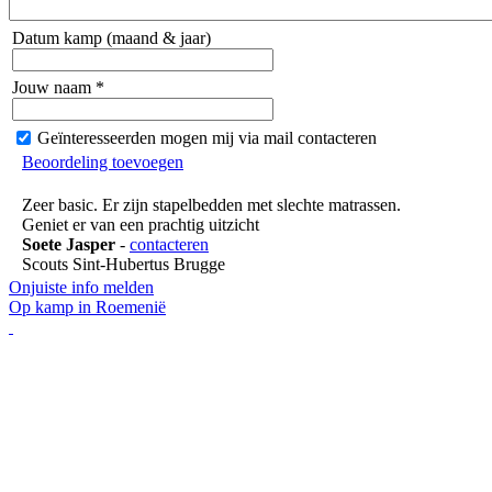
Datum kamp (maand & jaar)
Jouw naam *
Geïnteresseerden mogen mij via mail contacteren
Beoordeling toevoegen
Zeer basic. Er zijn stapelbedden met slechte matrassen.
Geniet er van een prachtig uitzicht
Soete Jasper
-
contacteren
Scouts Sint-Hubertus Brugge
Onjuiste info melden
Op kamp in Roemenië