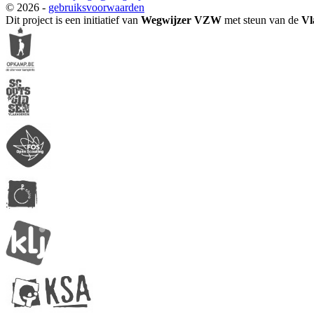
© 2026 -
gebruiksvoorwaarden
Dit project is een initiatief van
Wegwijzer VZW
met steun van de
Vl