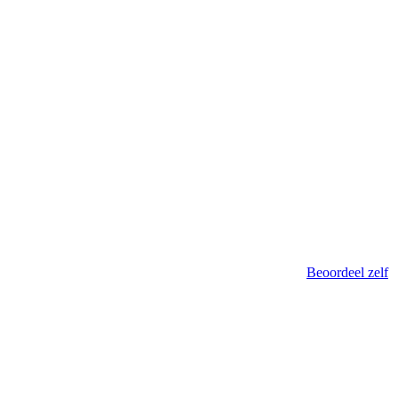
Beoordeel zelf