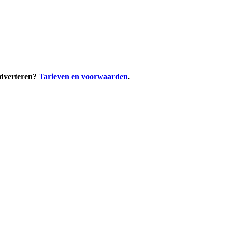
adverteren?
Tarieven en voorwaarden
.