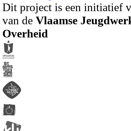
Dit project is een initiatief
van de
Vlaamse Jeugdwerk
Overheid