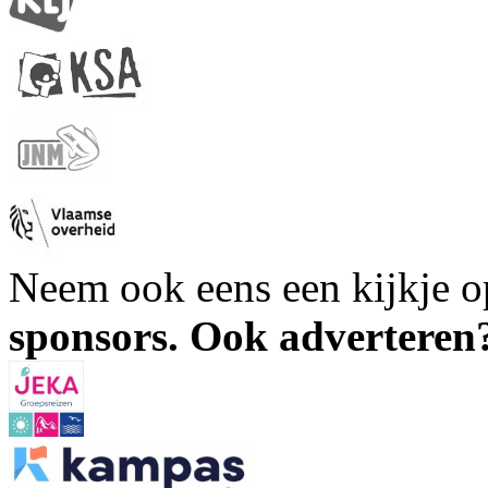
Neem ook eens een kijkje 
sponsors. Ook advertere