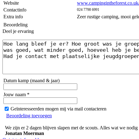
Website
www.campingintheforest.co.uk/
Contactinfo
024 7798 6991
Extra info
Zeer rustige camping, mooi gele
Beoordeling
Deel je ervaring
Datum kamp (maand & jaar)
Jouw naam *
Geïnteresseerden mogen mij via mail contacteren
Beoordeling toevoegen
We zijn er 2 dagen blijven slapen met de scouts. Alles wat we nodig
Jonatan Moerman