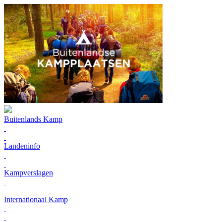
Buitenlands Kamp
Landeninfo
Kampverslagen
Internationaal Kamp