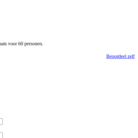
laats voor 60 personen.
Beoordeel zelf