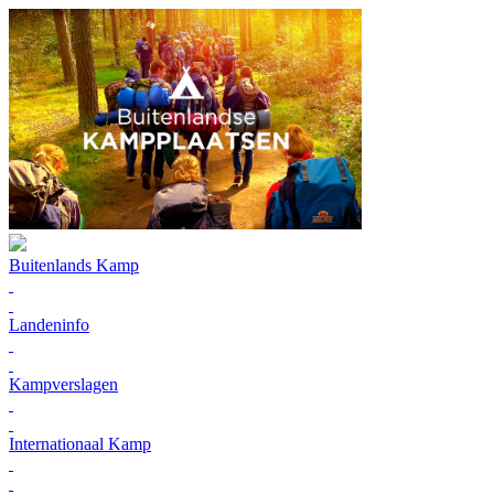
Buitenlands Kamp
Landeninfo
Kampverslagen
Internationaal Kamp