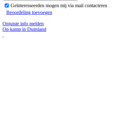
Geïnteresseerden mogen mij via mail contacteren
Beoordeling toevoegen
Onjuiste info melden
Op kamp in Duitsland