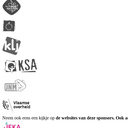
Neem ook eens een kijkje op
de websites van deze sponsors. Ook 