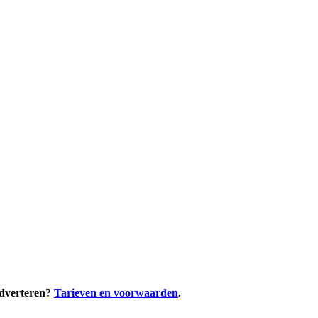
adverteren?
Tarieven en voorwaarden
.