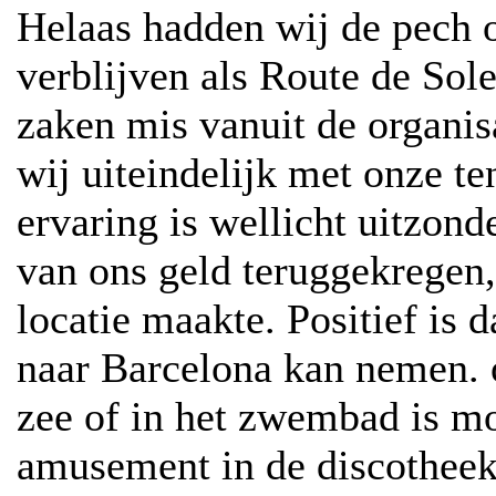
Helaas hadden wij de pech 
verblijven als Route de Sole
zaken mis vanuit de organis
wij uiteindelijk met onze te
ervaring is wellicht uitzon
van ons geld teruggekregen,
locatie maakte. Positief is 
naar Barcelona kan nemen. o
zee of in het zwembad is mog
amusement in de discotheek