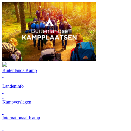
Buitenlands Kamp
Landeninfo
Kampverslagen
Internationaal Kamp