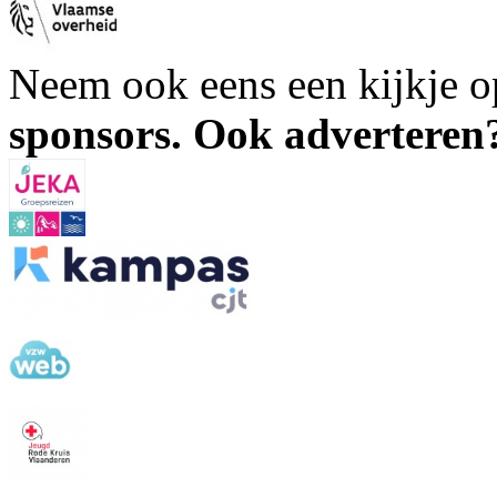
Neem ook eens een kijkje 
sponsors. Ook advertere